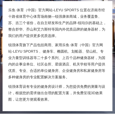
乐鱼·体育（中国）官方网站-LEYU SPORTS 位置在济南市经
十路省体育中心体育场南侧—锐强康体商城，业务覆盖鲁、
苏、吉三个省份，在自主研发和生产的品牌-锐珀尔的基础上，
整合舒华、乔山和艾力斯特等国内外优质品牌的健身器材，为
我们的用户提供更多优质选择。
锐强体育旗下产品包括商用、家用乐鱼·体育（中国）官方网
站-LEYU SPORTS 、健身车、椭圆机、划船器、登山机、专
业力量型训练器等二十多个系列、上百个品种健身器材，为国
内的企事业单位、社区会所、星级酒店、机关学校等用户提供
优质、专业、合适的单位健身房、企业健身房和私家健身房等
多种健身房的专业配置解决方案服务。
锐强体育设有专业的健身房设计师，为您提供免费的测量与设
计，根据您的需求做出合理的配置方案，并免费呈现3D效果
图，让您更方便观看效果。