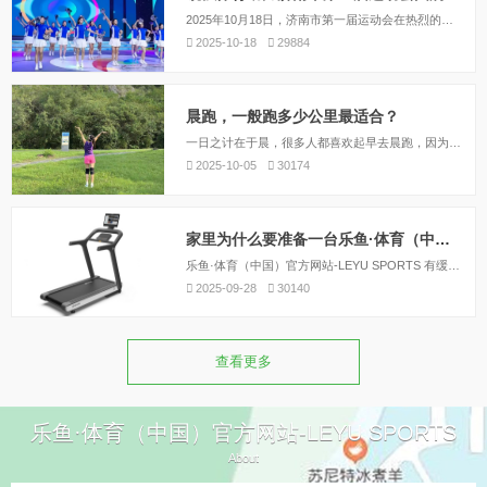
2025年10月18日，济南市第一届运动会在热烈的掌声与欢呼声中圆满落下帷幕。这是济南市有史以来规模最大、跨度最长、范围最广、参赛人数最多、竞技水平最高的综合性体育盛会，也是对济南市体育事业发展的一次集中展示与全面展阅。
2025-10-18
29884
晨跑，一般跑多少公里最适合？
一日之计在于晨，很多人都喜欢起早去晨跑，因为早上锻炼能唤醒一天的精气神，让新的一天充满活力。当然，能够坚持早起的人一看都是比较自律的人。那么，对于大多数的大众跑者而言，晨跑，一般跑多少公里最适合呢？
2025-10-05
30174
家里为什么要准备一台乐鱼·体育（中国）官方网站-LEYU SPORTS
乐鱼·体育（中国）官方网站-LEYU SPORTS 有缓震设计，可以降低运动过程中带来的肌肉负荷，同时减少伤病隐患；让整件事情变得更加安全可靠。而真实跑步，如果没选对路径，在水泥地或者沥青马路等等硬质地路面跑，对膝盖冲击大，长此以往可能会造成损伤。
2025-09-28
30140
查看更多
乐鱼·体育（中国）官方网站-LEYU SPORTS
About