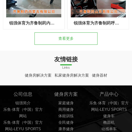
锐强体育为​齐鲁制药内蒙古分公司打造健身房
​锐强体育为齐鲁制药呼和浩特分公司打造健身房
查看更多
友情链接
Links
健身房解决方案
私家健身房解决方案
健身器材
公司信息
健身房方案
产品中心
锐强简介
家庭健身
乐鱼·体育（中国）官方
乐鱼·体育（中国）官方
商用健身
网站-LEYU SPORTS
网站
体能训练
健身车
乐鱼·体育（中国）官方
全民健身
椭圆机
网站-LEYU SPORTS
康养健身
动感单车